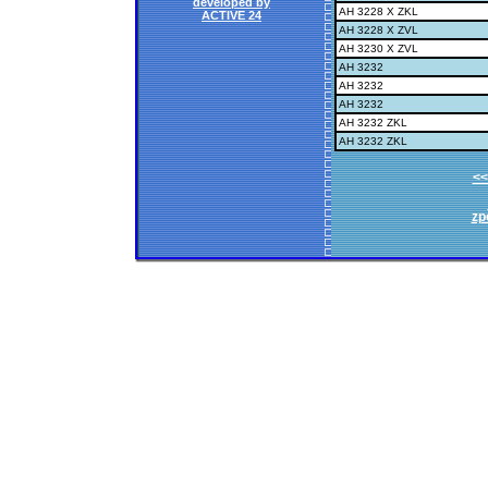
developed by
AH 3228 X ZKL
ACTIVE 24
AH 3228 X ZVL
AH 3230 X ZVL
AH 3232
AH 3232
AH 3232
AH 3232 ZKL
AH 3232 ZKL
<<
zp