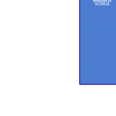
developed by
ACTIVE 24